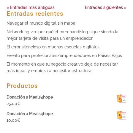
« Entradas más antiguas
Entradas siguientes »
Entradas recientes
Navegar el mundo digital sin mapa
Networking 2.0: por qué el merchandising sigue siendo la
mejor tarjeta de visita para un emprendedor
El error silencioso en muchas escuelas digitales
Evento para profesionales/emprendedores en Países Bajos
El momento en que tu negocio creativo deja de necesitar
más ideas y empieza a necesitar estructura
Productos
Donación a Meals4hope
25,00
€
Donación a Meals4hope
10,00
€