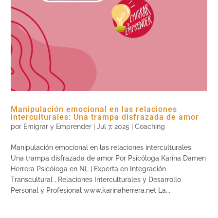
Manipulación emocional en las relaciones
interculturales: Una trampa disfrazada de amor
por
Emigrar y Emprender
|
Jul 7, 2025
|
Coaching
Manipulación emocional en las relaciones interculturales:
Una trampa disfrazada de amor Por Psicóloga Karina Damen
Herrera Psicóloga en NL | Experta en Integración
Transcultural , Relaciones Interculturales y Desarrollo
Personal y Profesional www.karinaherrera.net La...