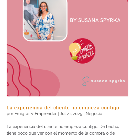
La experiencia del cliente no empieza contigo
por
Emigrar y Emprender
|
Jul 21, 2025
|
Negocio
La experiencia del cliente no empieza contigo. De hecho,
tiene poco que ver con el momento de la compra o de