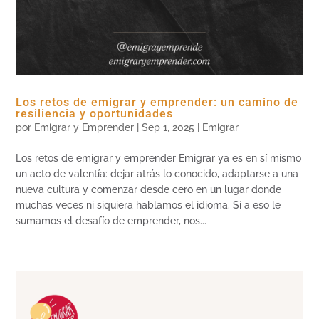
Los retos de emigrar y emprender: un camino de
resiliencia y oportunidades
por
Emigrar y Emprender
|
Sep 1, 2025
|
Emigrar
Los retos de emigrar y emprender Emigrar ya es en sí mismo
un acto de valentía: dejar atrás lo conocido, adaptarse a una
nueva cultura y comenzar desde cero en un lugar donde
muchas veces ni siquiera hablamos el idioma. Si a eso le
sumamos el desafío de emprender, nos...