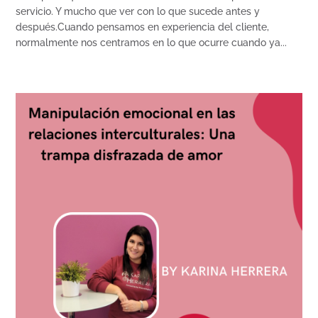
servicio. Y mucho que ver con lo que sucede antes y
después.Cuando pensamos en experiencia del cliente,
normalmente nos centramos en lo que ocurre cuando ya...