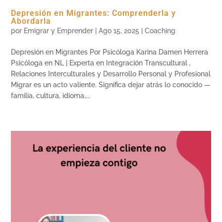
Depresión en Migrantes: Comprenderla y
Abordarla
por
Emigrar y Emprender
|
Ago 15, 2025
|
Coaching
Depresión en Migrantes Por Psicóloga Karina Damen Herrera
Psicóloga en NL | Experta en Integración Transcultural ,
Relaciones Interculturales y Desarrollo Personal y Profesional
Migrar es un acto valiente. Significa dejar atrás lo conocido —
familia, cultura, idioma,...