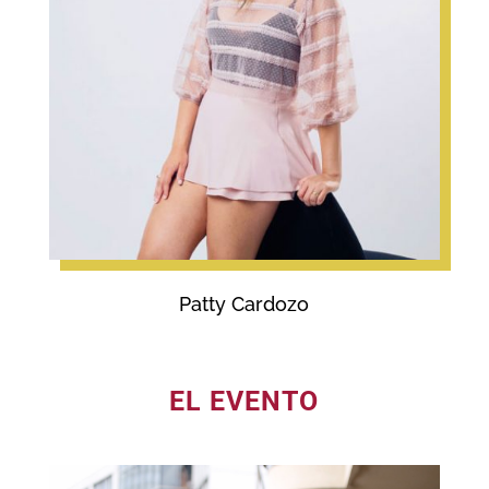
Patty Cardozo
EL EVENTO