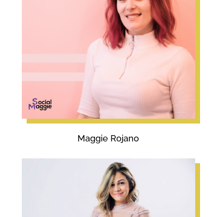
Maggie Rojano