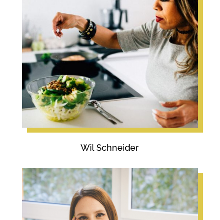
Wil Schneider