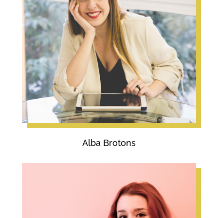
Alba Brotons