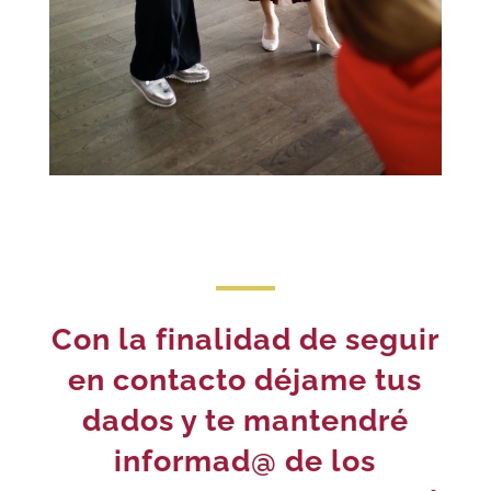
Con la finalidad de seguir
en contacto déjame tus
dados y te mantendré
informad@ de los