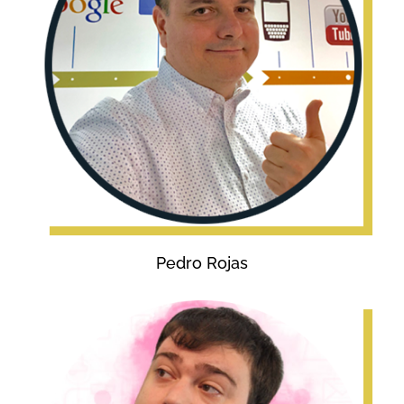
Pedro Rojas