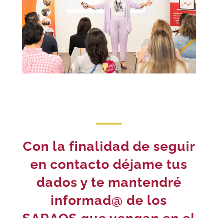
Con la finalidad de seguir
en contacto déjame tus
dados y te mantendré
informad@ de los