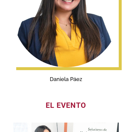
Daniela Páez
EL EVENTO