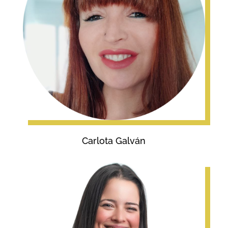
Carlota Galván