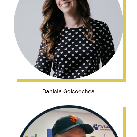
Daniela Goicoechea