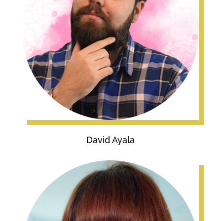
David Ayala