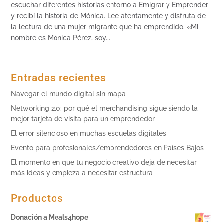
escuchar diferentes historias entorno a Emigrar y Emprender
y recibí la historia de Mónica. Lee atentamente y disfruta de
la lectura de una mujer migrante que ha emprendido. «Mi
nombre es Mónica Pérez, soy...
Entradas recientes
Navegar el mundo digital sin mapa
Networking 2.0: por qué el merchandising sigue siendo la
mejor tarjeta de visita para un emprendedor
El error silencioso en muchas escuelas digitales
Evento para profesionales/emprendedores en Países Bajos
El momento en que tu negocio creativo deja de necesitar
más ideas y empieza a necesitar estructura
Productos
Donación a Meals4hope