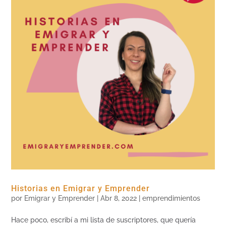
Historias en Emigrar y Emprender
por
Emigrar y Emprender
|
Abr 8, 2022
|
emprendimientos
Hace poco, escribí a mi lista de suscriptores, que quería