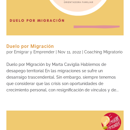
Duelo por Migración
por
Emigrar y Emprender
|
Nov 11, 2022
|
Coaching Migratorio
Duelo por Migración by Marta Caviglia Hablemos de
desapego territorial En las migraciones se sufre un
desarraigo trascendental. Sin embargo, siempre tenemos
que considerar que las crisis son oportunidades de
crecimiento personal, con resignificación de vínculos y de...