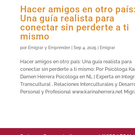
Hacer amigos en otro país
Una guía realista para
conectar sin perderte a ti
mismo
por
Emigrar y Emprender
|
Sep 4, 2025
|
Emigrar
Hacer amigos en otro país: Una guía realista para
conectar sin perderte a ti mismo: Por Psicóloga Ka
Damen Herrera Psicóloga en NL | Experta en Integ
Transcultural , Relaciones Interculturales y Desarr
Personal y Profesional www.karinaherrera.net Migrar