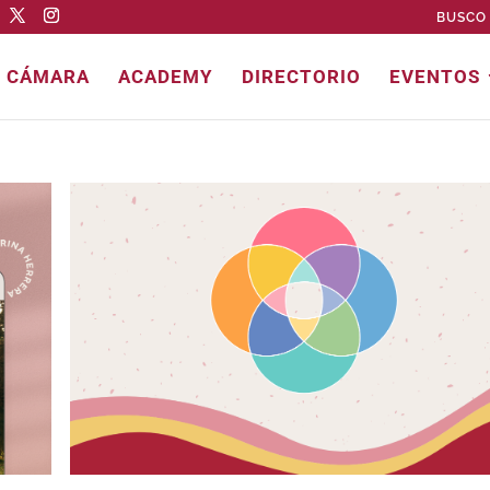
BUSCO 
E CÁMARA
ACADEMY
DIRECTORIO
EVENTOS