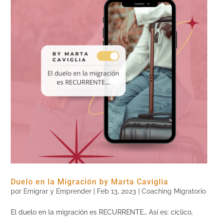
Duelo en la Migración by Marta Caviglia
por
Emigrar y Emprender
|
Feb 13, 2023
|
Coaching Migratorio
El duelo en la migración es RECURRENTE… Así es: cíclico,