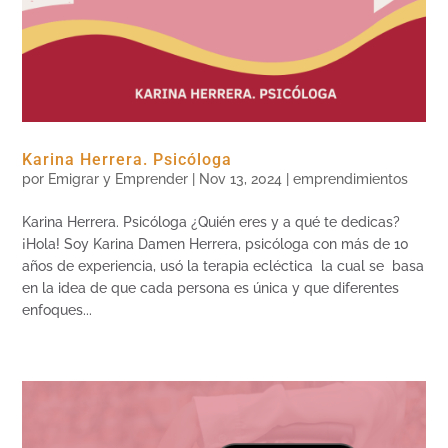
Karina Herrera. Psicóloga
por
Emigrar y Emprender
|
Nov 13, 2024
|
emprendimientos
Karina Herrera. Psicóloga ¿Quién eres y a qué te dedicas?
¡Hola! Soy Karina Damen Herrera, psicóloga con más de 10
años de experiencia, usó la terapia ecléctica la cual se basa
en la idea de que cada persona es única y que diferentes
enfoques...