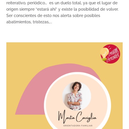
reiterativo, periódico… es un duelo total, ya que el lugar de
origen siempre “estará ahí” y existe la posibilidad de volver.
Ser conscientes de esto nos alerta sobre posibles
abatimientos, tristezas,...