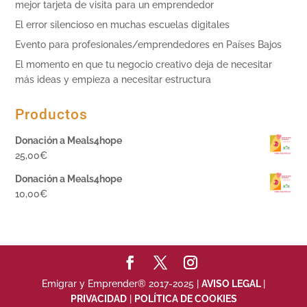
mejor tarjeta de visita para un emprendedor
El error silencioso en muchas escuelas digitales
Evento para profesionales/emprendedores en Países Bajos
El momento en que tu negocio creativo deja de necesitar
más ideas y empieza a necesitar estructura
Productos
Donación a Meals4hope
25,00
€
Donación a Meals4hope
10,00
€
Emigrar y Emprender® 2017-2025 |
AVISO LEGAL
|
PRIVACIDAD
|
POLÍTICA DE COOKIES