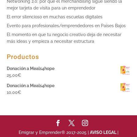
Networking 2.0: por qué el merchandising sigue siendo la
mejor tarjeta de visita para un emprendedor
El error silencioso en muchas escuelas digitales
Evento para profesionales/emprendedores en Países Bajos
El momento en que tu negocio creativo deja de necesitar
más ideas y empieza a necesitar estructura
Productos
Donación a Meals4hope
25,00
€
Donación a Meals4hope
10,00
€
Emigrar y Emprender® 2017-2025 |
AVISO LEGAL
|