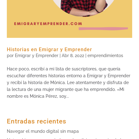
Historias en Emigrar y Emprender
por
Emigrar y Emprender
|
Abr 8, 2022
|
emprendimientos
Hace poco, escribí a mi lista de suscriptores, que quería
escuchar diferentes historias entorno a Emigrar y Emprender
y recibí la historia de Mónica. Lee atentamente y disfruta de
la lectura de una mujer migrante que ha emprendido. «Mi
nombre es Mónica Pérez, soy...
Entradas recientes
Navegar el mundo digital sin mapa