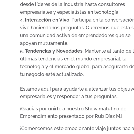
desde líderes de la industria hasta consultores
empresariales y especialistas en tecnología.
Interacción en Vivo
: Participa en la conversació
vivo haciéndonos preguntas. Queremos que esta 
una comunidad activa de emprendedores que se
apoyan mutuamente.
Tendencias y Novedades
: Mantente al tanto de 
últimas tendencias en el mundo empresarial, la
tecnología y el mercado global para asegurarte d
tu negocio esté actualizado.
Estamos aquí para ayudarte a alcanzar tus objetiv
empresariales y responder a tus preguntas.
¡Gracias por unirte a nuestro Show matutino de
Emprendimiento presentado por Rub Díaz M.!
¡Comencemos este emocionante viaje juntos hacia