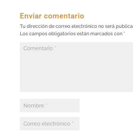
Enviar comentario
Tu dirección de correo electrónico no será publica
Los campos obligatorios están marcados con
*