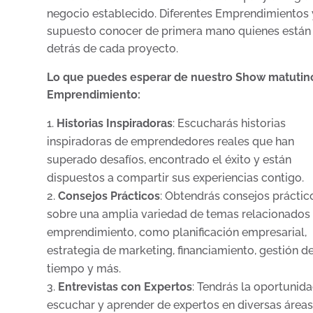
negocio establecido. Diferentes Emprendimientos 
supuesto conocer de primera mano quienes están
detrás de cada proyecto.
Lo que puedes esperar de nuestro Show matutin
Emprendimiento:
Historias Inspiradoras
: Escucharás historias
inspiradoras de emprendedores reales que han
superado desafíos, encontrado el éxito y están
dispuestos a compartir sus experiencias contigo.
Consejos Prácticos
: Obtendrás consejos práctic
sobre una amplia variedad de temas relacionados 
emprendimiento, como planificación empresarial,
estrategia de marketing, financiamiento, gestión de
tiempo y más.
Entrevistas con Expertos
: Tendrás la oportunid
escuchar y aprender de expertos en diversas áreas