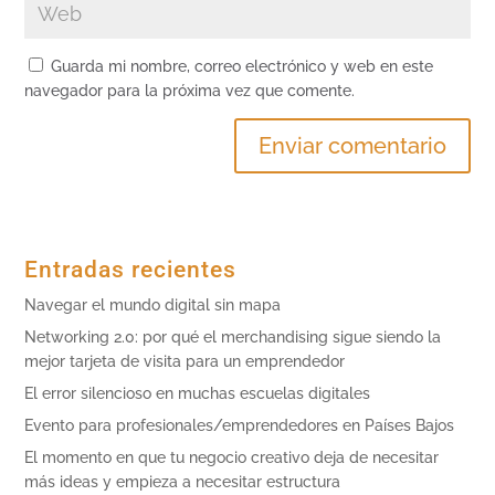
Guarda mi nombre, correo electrónico y web en este
navegador para la próxima vez que comente.
Entradas recientes
Navegar el mundo digital sin mapa
Networking 2.0: por qué el merchandising sigue siendo la
mejor tarjeta de visita para un emprendedor
El error silencioso en muchas escuelas digitales
Evento para profesionales/emprendedores en Países Bajos
El momento en que tu negocio creativo deja de necesitar
más ideas y empieza a necesitar estructura