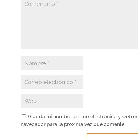
Guarda mi nombre, correo electrónico y web en
navegador para la próxima vez que comente.