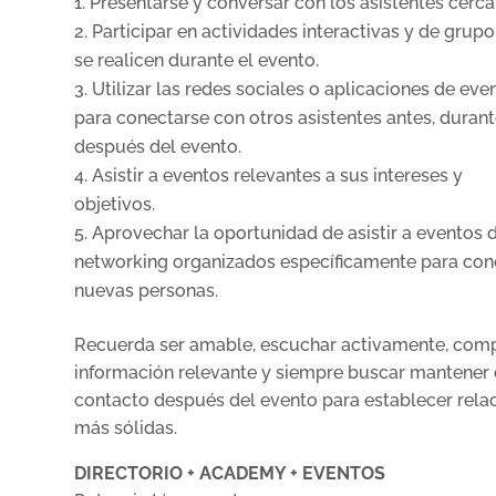
Presentarse y conversar con los asistentes cerca
Participar en actividades interactivas y de grup
se realicen durante el evento.
Utilizar las redes sociales o aplicaciones de eve
para conectarse con otros asistentes antes, durant
después del evento.
Asistir a eventos relevantes a sus intereses y
objetivos.
Aprovechar la oportunidad de asistir a eventos 
networking organizados específicamente para con
nuevas personas.
Recuerda ser amable, escuchar activamente, comp
información relevante y siempre buscar mantener 
contacto después del evento para establecer rela
más sólidas.
DIRECTORIO + ACADEMY + EVENTOS