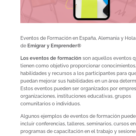
Eventos de Formación en España, Alemania y Hol
de
Emigrar y Emprender®
Los eventos de formación
son aquellos eventos 
tienen como objetivo proporcionar conocimientos
habilidades y recursos a los participantes para qu
puedan mejorar sus habilidades en un área determ
Estos eventos pueden ser organizados por empres
organizaciones, instituciones educativas, grupos
comunitarios o individuos.
Algunos ejemplos de eventos de formación puede
incluir conferencias, talleres, seminarios, cursos en 
programas de capacitación en el trabajo y sesione