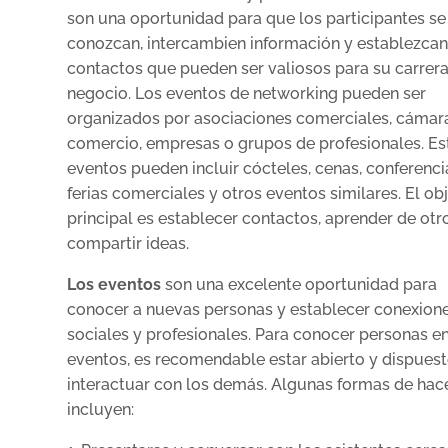
son una oportunidad para que los participantes se
conozcan, intercambien información y establezca
contactos que pueden ser valiosos para su carrera
negocio. Los eventos de networking pueden ser
organizados por asociaciones comerciales, cámar
comercio, empresas o grupos de profesionales. Es
eventos pueden incluir cócteles, cenas, conferenci
ferias comerciales y otros eventos similares. El ob
principal es establecer contactos, aprender de otr
compartir ideas.
Los eventos
son una excelente oportunidad para
conocer a nuevas personas y establecer conexion
sociales y profesionales. Para conocer personas en
eventos, es recomendable estar abierto y dispuest
interactuar con los demás. Algunas formas de hac
incluyen: