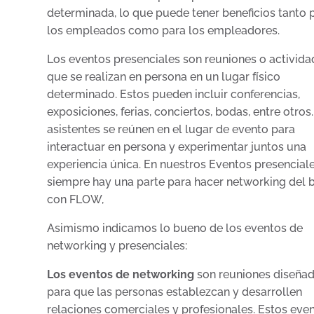
determinada, lo que puede tener beneficios tanto 
los empleados como para los empleadores.
Los eventos presenciales son reuniones o activida
que se realizan en persona en un lugar físico
determinado. Estos pueden incluir conferencias,
exposiciones, ferias, conciertos, bodas, entre otros
asistentes se reúnen en el lugar de evento para
interactuar en persona y experimentar juntos una
experiencia única. En nuestros Eventos presenciale
siempre hay una parte para hacer networking del
con FLOW,
Asimismo indicamos lo bueno de los eventos de
networking y presenciales:
Los eventos de networking
son reuniones diseña
para que las personas establezcan y desarrollen
relaciones comerciales y profesionales. Estos eve