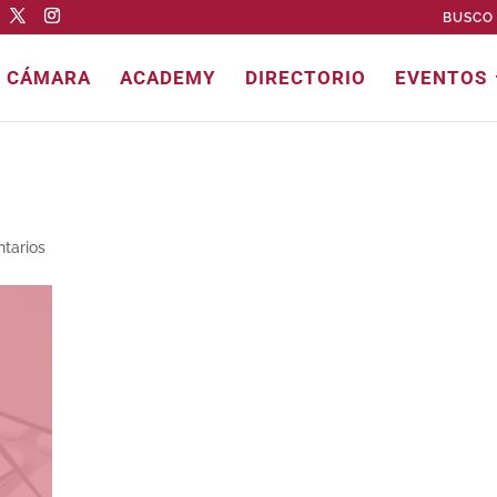
BUSCO 
E CÁMARA
ACADEMY
DIRECTORIO
EVENTOS
tarios