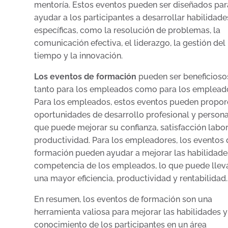
mentoría. Estos eventos pueden ser diseñados par
ayudar a los participantes a desarrollar habilidade
específicas, como la resolución de problemas, la
comunicación efectiva, el liderazgo, la gestión del
tiempo y la innovación.
Los eventos de formación
pueden ser beneficioso
tanto para los empleados como para los emplead
Para los empleados, estos eventos pueden propor
oportunidades de desarrollo profesional y personal
que puede mejorar su confianza, satisfacción labor
productividad. Para los empleadores, los eventos 
formación pueden ayudar a mejorar las habilidades
competencia de los empleados, lo que puede llev
una mayor eficiencia, productividad y rentabilidad.
En resumen, los eventos de formación son una
herramienta valiosa para mejorar las habilidades y
conocimiento de los participantes en un área