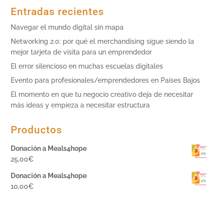
Entradas recientes
Navegar el mundo digital sin mapa
Networking 2.0: por qué el merchandising sigue siendo la
mejor tarjeta de visita para un emprendedor
El error silencioso en muchas escuelas digitales
Evento para profesionales/emprendedores en Países Bajos
El momento en que tu negocio creativo deja de necesitar
más ideas y empieza a necesitar estructura
Productos
Donación a Meals4hope
25,00
€
Donación a Meals4hope
10,00
€