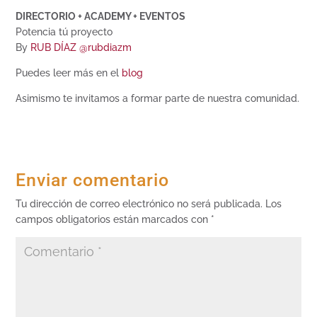
DIRECTORIO + ACADEMY + EVENTOS
Potencia tú proyecto
By
RUB DÍAZ @rubdiazm
Puedes leer más en el
blog
Asimismo te invitamos a formar parte de nuestra comunidad.
Enviar comentario
Tu dirección de correo electrónico no será publicada.
Los
campos obligatorios están marcados con
*