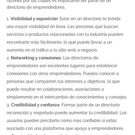
razones por las cuales es importante ser parte de un
directorio de emprendedores:
Visibilidad y exposición
: Estar en un directorio te brinda
una mayor visibilidad en línea. Las personas que buscan
servicios o productos relacionados con tu industria pueden
encontrarte más fácilmente, lo que puede llevar a un
aumento en el tráfico a tu sitio web o negocio.
Networking y conexiones
: Los directorios de
emprendedores son excelentes lugares para establecer
conexiones con otros emprendedores. Puedes conocer a
personas que comparten tus intereses y objetivos, lo que
puede resultar en colaboraciones, asociaciones o
simplemente en el intercambio de conocimientos y consejos.
Credibilidad y confianza
: Formar parte de un directorio
reconocido y respetado puede aumentar tu credibilidad. Los
usuarios pueden percibirte como más confiable si estás
asociado con una plataforma que apoya a emprendedores.