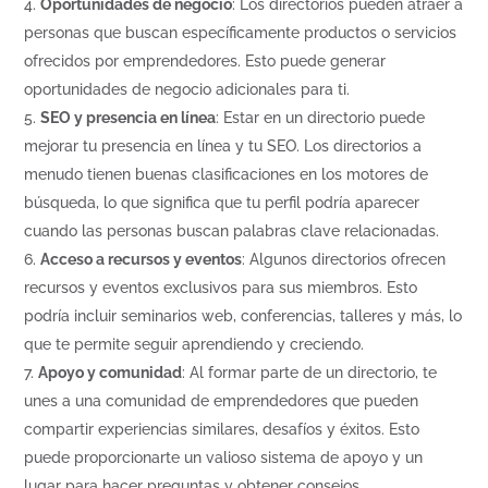
Oportunidades de negocio
: Los directorios pueden atraer a
personas que buscan específicamente productos o servicios
ofrecidos por emprendedores. Esto puede generar
oportunidades de negocio adicionales para ti.
SEO y presencia en línea
: Estar en un directorio puede
mejorar tu presencia en línea y tu SEO. Los directorios a
menudo tienen buenas clasificaciones en los motores de
búsqueda, lo que significa que tu perfil podría aparecer
cuando las personas buscan palabras clave relacionadas.
Acceso a recursos y eventos
: Algunos directorios ofrecen
recursos y eventos exclusivos para sus miembros. Esto
podría incluir seminarios web, conferencias, talleres y más, lo
que te permite seguir aprendiendo y creciendo.
Apoyo y comunidad
: Al formar parte de un directorio, te
unes a una comunidad de emprendedores que pueden
compartir experiencias similares, desafíos y éxitos. Esto
puede proporcionarte un valioso sistema de apoyo y un
lugar para hacer preguntas y obtener consejos.