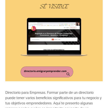
Directorio para Empresas. Formar parte de un directorio
puede tener varios beneficios significativos para tu negocio y
tus objetivos emprendedores. Aquí te presento algunas