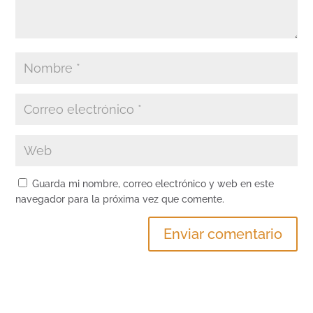
Guarda mi nombre, correo electrónico y web en este
navegador para la próxima vez que comente.