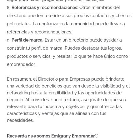
Referencias y recomendaciones
: Otros miembros del
directorio pueden referirte a sus propios contactos y clientes
potenciales. La confianza en la comunidad puede llevar a
referencias y recomendaciones.
Perfil de marca
: Estar en un directorio puede ayudar a
construir tu perfil de marca. Puedes destacar tus logros,
productos o servicios, y resaltar lo que te hace único como
emprendedor.
En resumen, el Directorio para Empresas puede brindarte
una variedad de beneficios que van desde la visibilidad y el
networking hasta la credibilidad y las oportunidades de
negocio. Al considerar un directorio, asegúrate de que sea
relevante para tu industria y objetivos, y que ofrezca las
características y ventajas que se alinean con tus
necesidades.
Recuerda que somos Emigrar y Emprender
®