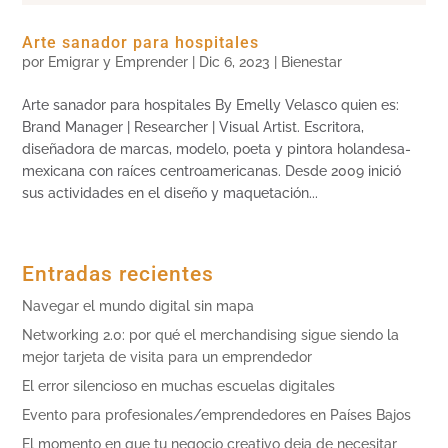
Arte sanador para hospitales
por
Emigrar y Emprender
|
Dic 6, 2023
|
Bienestar
Arte sanador para hospitales By Emelly Velasco quien es:
Brand Manager | Researcher | Visual Artist. Escritora,
diseñadora de marcas, modelo, poeta y pintora holandesa-
mexicana con raíces centroamericanas. Desde 2009 inició
sus actividades en el diseño y maquetación...
Entradas recientes
Navegar el mundo digital sin mapa
Networking 2.0: por qué el merchandising sigue siendo la
mejor tarjeta de visita para un emprendedor
El error silencioso en muchas escuelas digitales
Evento para profesionales/emprendedores en Países Bajos
El momento en que tu negocio creativo deja de necesitar