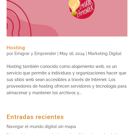
Hosting
por
Emigrar y Emprender
|
May 16, 2024
|
Marketing Digital
Hosting también conocido como alojamiento web, es un
servicio que permite a individuos y organizaciones hacer que
sus sitios web sean accesibles a través de Internet. Los
proveedores de hosting ofrecen servidores y tecnología para
almacenar y mantener los archivos y...
Entradas recientes
Navegar el mundo digital sin mapa