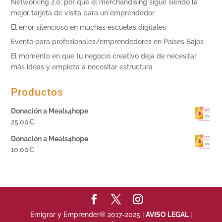
Networking 2.0: por qué el merchandising sigue siendo la
mejor tarjeta de visita para un emprendedor
El error silencioso en muchas escuelas digitales
Evento para profesionales/emprendedores en Países Bajos
El momento en que tu negocio creativo deja de necesitar
más ideas y empieza a necesitar estructura
Productos
Donación a Meals4hope
25,00
€
Donación a Meals4hope
10,00
€
Emigrar y Emprender® 2017-2025 |
AVISO LEGAL
|