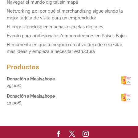
Navegar el mundo digital sin mapa
Networking 2.0: por qué el merchandising sigue siendo la
mejor tarjeta de visita para un emprendedor
El error silencioso en muchas escuelas digitales
Evento para profesionales/emprendedores en Países Bajos
El momento en que tu negocio creativo deja de necesitar
más ideas y empieza a necesitar estructura
Productos
Donación a Meals4hope
25,00
€
Donación a Meals4hope
10,00
€