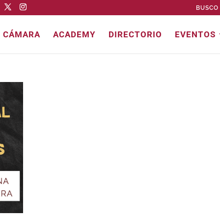
BUSCO 
E CÁMARA
ACADEMY
DIRECTORIO
EVENTOS