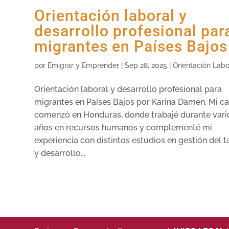
Orientación laboral y
desarrollo profesional par
migrantes en Países Bajos
por
Emigrar y Emprender
|
Sep 28, 2025
|
Orientación Labo
Orientación laboral y desarrollo profesional para
migrantes en Países Bajos por Karina Damen. Mi c
comenzó en Honduras, donde trabajé durante vari
años en recursos humanos y complementé mi
experiencia con distintos estudios en gestión del t
y desarrollo...