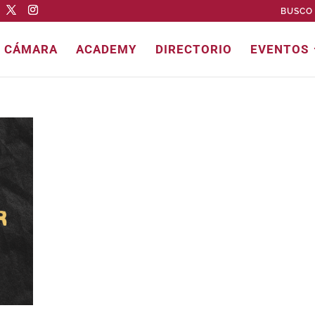
BUSCO 
E CÁMARA
ACADEMY
DIRECTORIO
EVENTOS