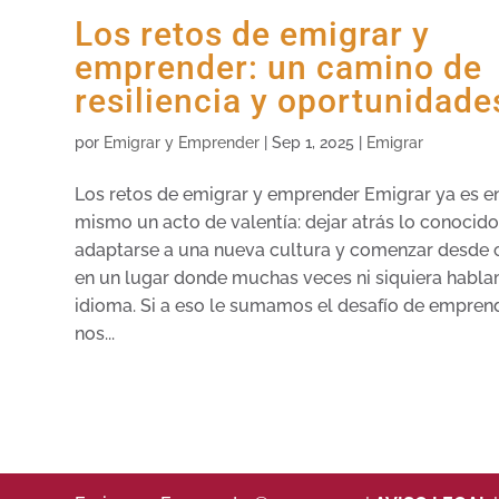
Los retos de emigrar y
emprender: un camino de
resiliencia y oportunidade
por
Emigrar y Emprender
|
Sep 1, 2025
|
Emigrar
Los retos de emigrar y emprender Emigrar ya es en
mismo un acto de valentía: dejar atrás lo conocido
adaptarse a una nueva cultura y comenzar desde 
en un lugar donde muchas veces ni siquiera habla
idioma. Si a eso le sumamos el desafío de emprend
nos...