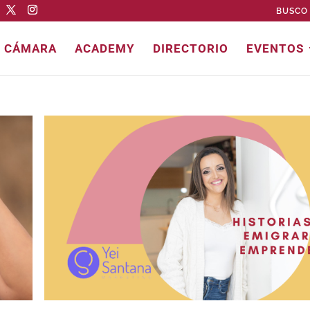
BUSCO 
E CÁMARA
ACADEMY
DIRECTORIO
EVENTOS