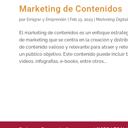
Marketing de Contenidos
por
Emigrar y Emprender
|
Feb 13, 2023
|
Marketing Digita
El marketing de contenidos es un enfoque estraté
de marketing que se centra en la creación y distri
de contenido valioso y relevante para atraer y rete
un público objetivo. Este contenido puede incluir 
videos, infografías, e-books, entre otros....