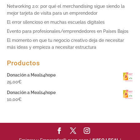
Networking 2.0: por qué el merchandising sigue siendo la
mejor tarjeta de visita para un emprendedor
El error silencioso en muchas escuelas digitales
Evento para profesionales/emprendedores en Países Bajos
El momento en que tu negocio creativo deja de necesitar
más ideas y empieza a necesitar estructura
Productos
Donación a Meals4hope
25,00
€
Donación a Meals4hope
10,00
€