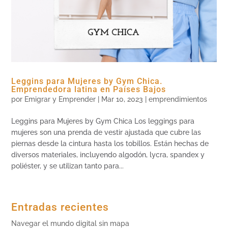
Leggins para Mujeres by Gym Chica.
Emprendedora latina en Países Bajos
por
Emigrar y Emprender
|
Mar 10, 2023
|
emprendimientos
Leggins para Mujeres by Gym Chica Los leggings para
mujeres son una prenda de vestir ajustada que cubre las
piernas desde la cintura hasta los tobillos. Están hechas de
diversos materiales, incluyendo algodón, lycra, spandex y
poliéster, y se utilizan tanto para...
Entradas recientes
Navegar el mundo digital sin mapa