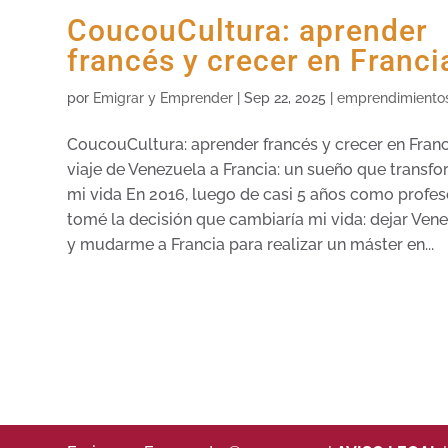
CoucouCultura: aprender
francés y crecer en Franci
por
Emigrar y Emprender
|
Sep 22, 2025
|
emprendimiento
CoucouCultura: aprender francés y crecer en Franc
viaje de Venezuela a Francia: un sueño que transf
mi vida En 2016, luego de casi 5 años como profes
tomé la decisión que cambiaría mi vida: dejar Ven
y mudarme a Francia para realizar un máster en...