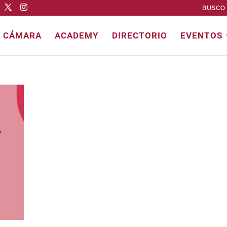
BUSCO 
E CÁMARA
ACADEMY
DIRECTORIO
EVENTOS