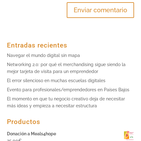
Entradas recientes
Navegar el mundo digital sin mapa
Networking 2.0: por qué el merchandising sigue siendo la
mejor tarjeta de visita para un emprendedor
El error silencioso en muchas escuelas digitales
Evento para profesionales/emprendedores en Países Bajos
El momento en que tu negocio creativo deja de necesitar
más ideas y empieza a necesitar estructura
Productos
Donación a Meals4hope
25,00
€