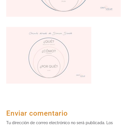
Enviar comentario
Tu dirección de correo electrónico no será publicada.
Los