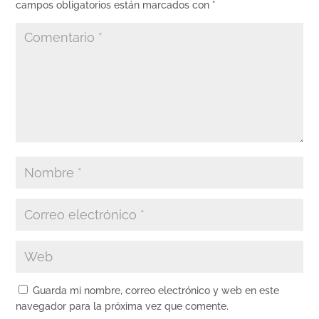
campos obligatorios están marcados con
*
Guarda mi nombre, correo electrónico y web en este
navegador para la próxima vez que comente.