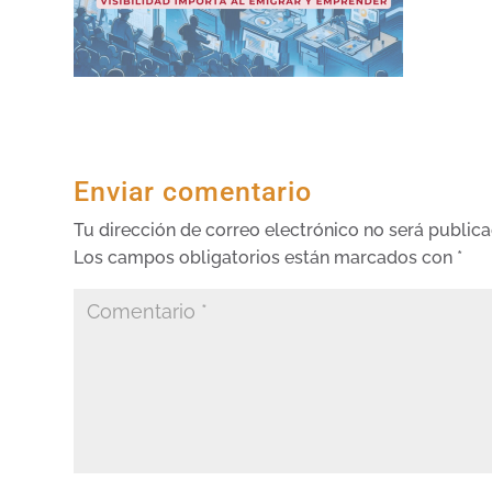
Enviar comentario
Tu dirección de correo electrónico no será publica
Los campos obligatorios están marcados con
*