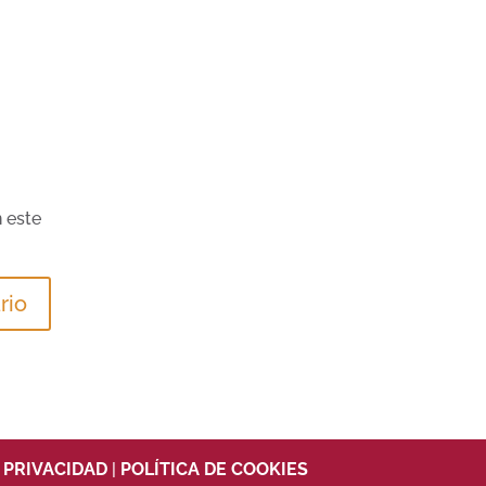
 este
|
PRIVACIDAD
|
POLÍTICA DE COOKIES