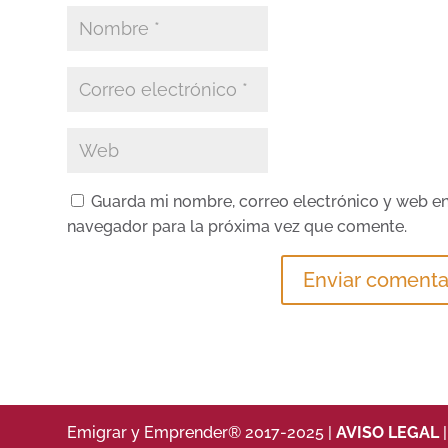
Guarda mi nombre, correo electrónico y web en
navegador para la próxima vez que comente.
Emigrar y Emprender® 2017-2025 |
AVISO LEGAL