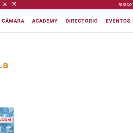
BUSCO 
E CÁMARA
ACADEMY
DIRECTORIO
EVENTOS
La